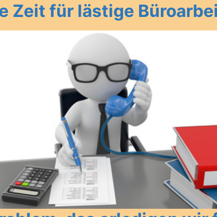
e Zeit für lästige Büroarbe