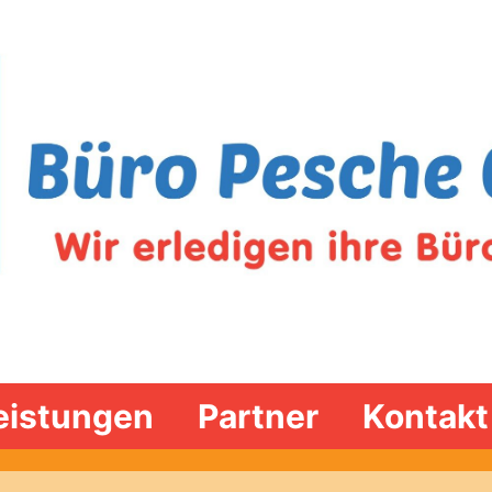
eistungen
Partner
Kontakt